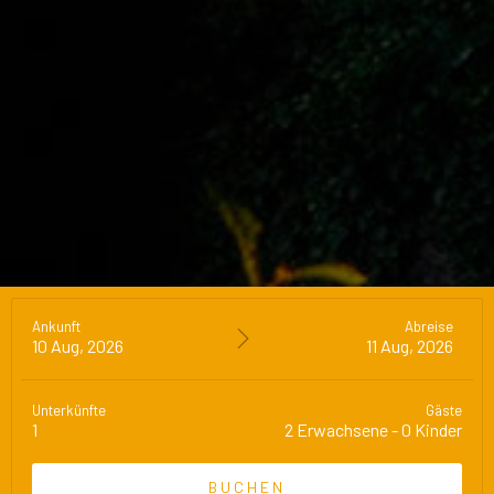
Ankunft
Abreise
10 Aug, 2026
11 Aug, 2026
Unterkünfte
Gäste
1
2
Erwachsene
-
0
Kinder