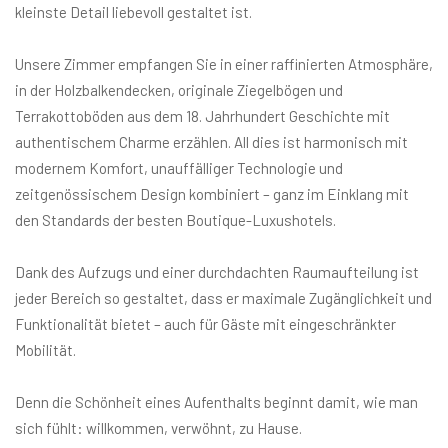
kleinste Detail liebevoll gestaltet ist.
Unsere Zimmer empfangen Sie in einer raffinierten Atmosphäre,
in der Holzbalkendecken, originale Ziegelbögen und
Terrakottoböden aus dem 18. Jahrhundert Geschichte mit
authentischem Charme erzählen. All dies ist harmonisch mit
modernem Komfort, unauffälliger Technologie und
zeitgenössischem Design kombiniert – ganz im Einklang mit
den Standards der besten Boutique-Luxushotels.
Dank des Aufzugs und einer durchdachten Raumaufteilung ist
jeder Bereich so gestaltet, dass er maximale Zugänglichkeit und
Funktionalität bietet – auch für Gäste mit eingeschränkter
Mobilität.
Denn die Schönheit eines Aufenthalts beginnt damit, wie man
sich fühlt: willkommen, verwöhnt, zu Hause.