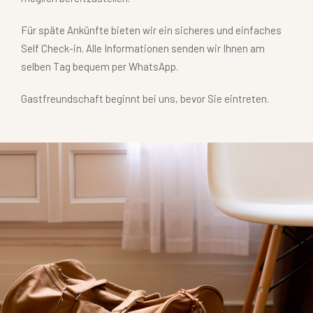
Für späte Ankünfte bieten wir ein sicheres und einfaches
Self Check-in. Alle Informationen senden wir Ihnen am
selben Tag bequem per WhatsApp.
Gastfreundschaft beginnt bei uns, bevor Sie eintreten.