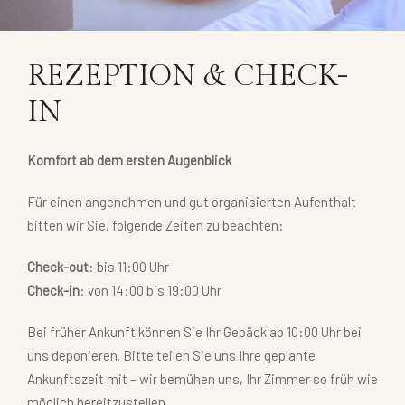
REZEPTION & CHECK-
IN
Komfort ab dem ersten Augenblick
Für einen angenehmen und gut organisierten Aufenthalt
bitten wir Sie, folgende Zeiten zu beachten:
Check-out
: bis 11:00 Uhr
Check-in
: von 14:00 bis 19:00 Uhr
Bei früher Ankunft können Sie Ihr Gepäck ab 10:00 Uhr bei
uns deponieren. Bitte teilen Sie uns Ihre geplante
Ankunftszeit mit – wir bemühen uns, Ihr Zimmer so früh wie
möglich bereitzustellen.