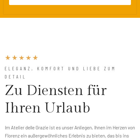
ELEGANZ, KOMFORT UND LIEBE ZUM
DETAIL
Zu Diensten für
Ihren Urlaub
Im Atelier delle Grazie ist es unser Anliegen, Ihnen im Herzen von
Florenz ein außergewöhnliches Erlebnis zu bieten, das bis ins