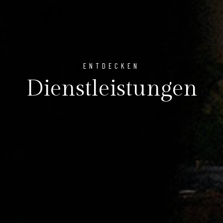
ENTDECKEN
Dienstleistungen