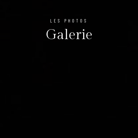
LES PHOTOS
Galerie