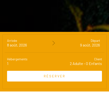
Arrivée
Départ
8 août, 2026
9 août, 2026
Hébergements
Client
1
2
Adulte
-
0
Enfants