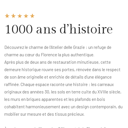
1000 ans d’histoire
Découvrez le charme de l’Atelier delle Grazie : un refuge de
charme au cœur du Florence la plus authentique.
Après plus de deux ans de restauration minutieuse, cette
demeure historique rouvre ses portes, rénovée dans le respect
de son âme originelle et enrichie de détails d’une élégance
raffinée. Chaque espace raconte une histoire : les carreaux
originaux des années 30, les sols en terre cuite du XVIIIe siècle,
les murs en briques apparentes et les plafonds en bois
cohabitent harmonieusement avec un design contemporain, du
mobilier sur mesure et des tissus précieux.