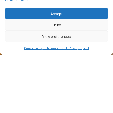
Accept
Deny
View preferences
Cookie Policy
Dichiarazione sulla Privacy
Imprint